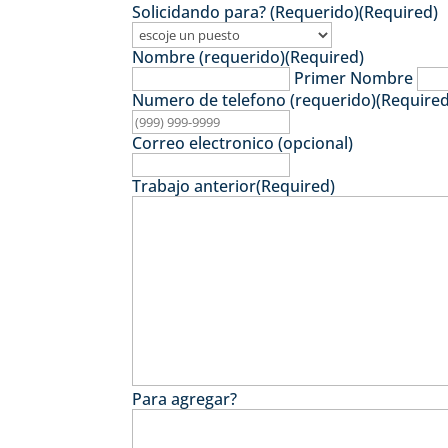
Solicidando para? (Requerido)
(Required)
Nombre (requerido)
(Required)
Primer Nombre
Numero de telefono (requerido)
(Required
Correo electronico (opcional)
Trabajo anterior
(Required)
Para agregar?